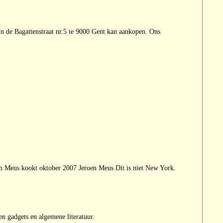
 in de Bagattenstraat nr.5 te 9000 Gent kan aankopen. Ons
en Meus kookt oktober 2007 Jeroen Meus Dit is niet New York.
 gadgets en algemene literatuur.