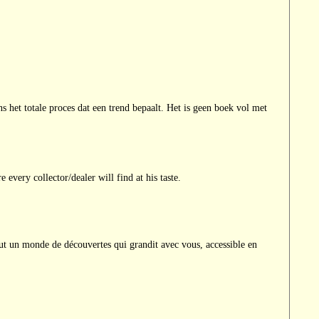
 het totale proces dat een trend bepaalt. Het is geen boek vol met
every collector/dealer will find at his taste.
 tout un monde de découvertes qui grandit avec vous, accessible en