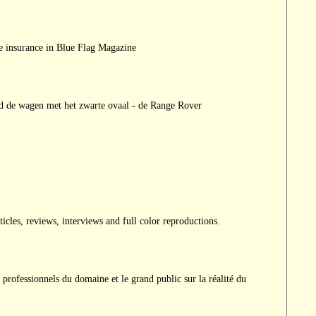
e insurance in Blue Flag Magazine
nd de wagen met het zwarte ovaal - de Range Rover
icles, reviews, interviews and full color reproductions.
professionnels du domaine et le grand public sur la réalité du