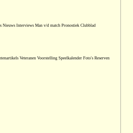
 Nieuws Interviews Man v/d match Pronostiek Clubblad
ntenartikels Veteranen Voorstelling Speelkalender Foto's Reserven