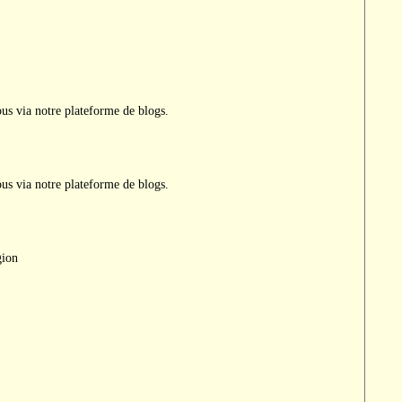
ous via notre plateforme de blogs.
ous via notre plateforme de blogs.
gion