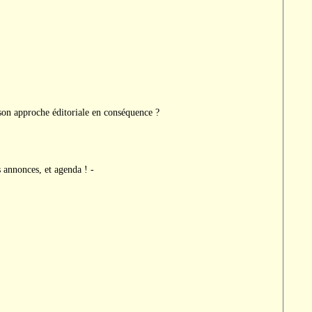
 son approche éditoriale en conséquence ?
 annonces, et agenda ! -