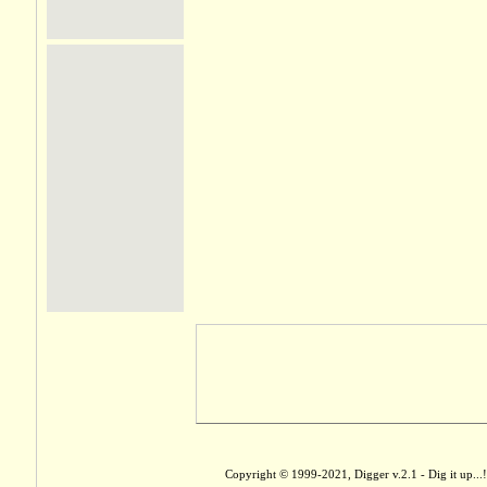
Copyright © 1999-2021, Digger v.2.1 - Dig it up...