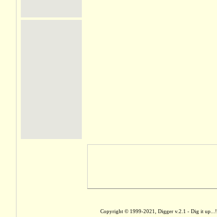
Copyright © 1999-2021, Digger v.2.1 - Dig it up...