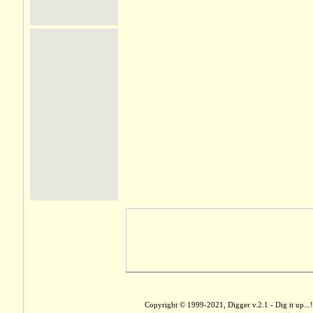
Copyright © 1999-2021, Digger v.2.1 - Dig it up...